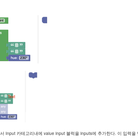
ut 카테고리내에 value input 블럭을 inputs에 추가한다. 이 입력을