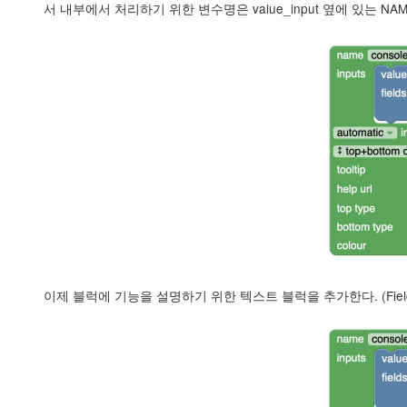
서 내부에서 처리하기 위한 변수명은 value_input 옆에 있는 N
이제 블럭에 기능을 설명하기 위한 텍스트 블럭을 추가한다. (Field