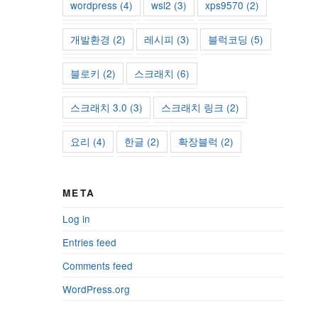
wordpress
(4)
wsl2
(3)
xps9570
(2)
개발환경
(2)
레시피
(3)
블럭코딩
(5)
블로키
(2)
스크래치
(6)
스크래치 3.0
(3)
스크래치 링크
(2)
요리
(4)
한글
(2)
확장블럭
(2)
META
Log in
Entries feed
Comments feed
WordPress.org