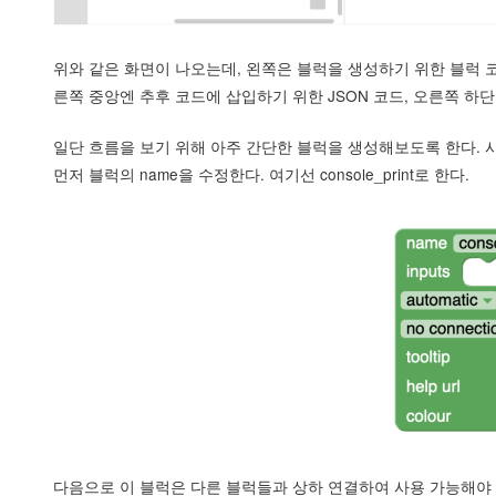
위와 같은 화면이 나오는데, 왼쪽은 블럭을 생성하기 위한 블럭 
른쪽 중앙엔 추후 코드에 삽입하기 위한 JSON 코드, 오른쪽 하단엔
일단 흐름을 보기 위해 아주 간단한 블럭을 생성해보도록 한다. 사
먼저 블럭의 name을 수정한다. 여기선 console_print로 한다.
다음으로 이 블럭은 다른 블럭들과 상하 연결하여 사용 가능해야 하므로, c