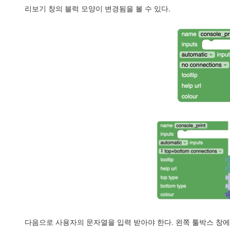
리보기 창의 블럭 모양이 변경됨을 볼 수 있다.
다음으로 사용자의 문자열을 입력 받아야 한다. 왼쪽 툴박스 창에서 Inp