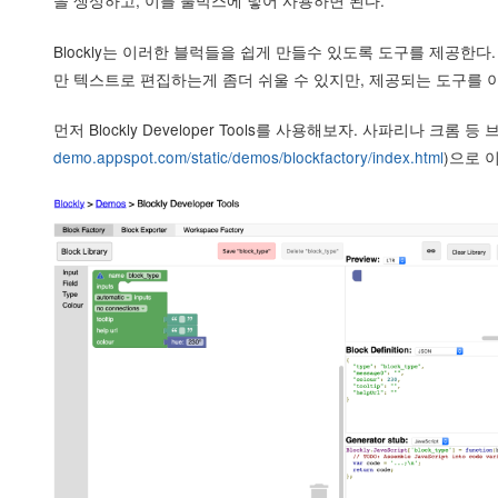
을 생성하고, 이를 툴박스에 넣어 사용하면 된다.
Blockly는 이러한 블럭들을 쉽게 만들수 있도록 도구를 제공한
만 텍스트로 편집하는게 좀더 쉬울 수 있지만, 제공되는 도구를
먼저 Blockly Developer Tools를 사용해보자. 사파리나 크롬 등
demo.appspot.com/static/demos/blockfactory/index.html
)으로 