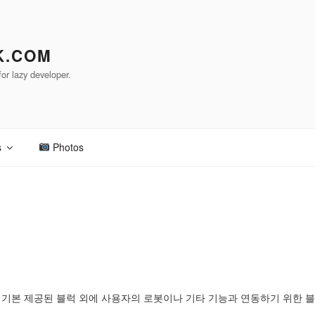
K.COM
or lazy developer.
s
Photos
다. 기본 제공된 블럭 외에 사용자의 로봇이나 기타 기능과 연동하기 위한 