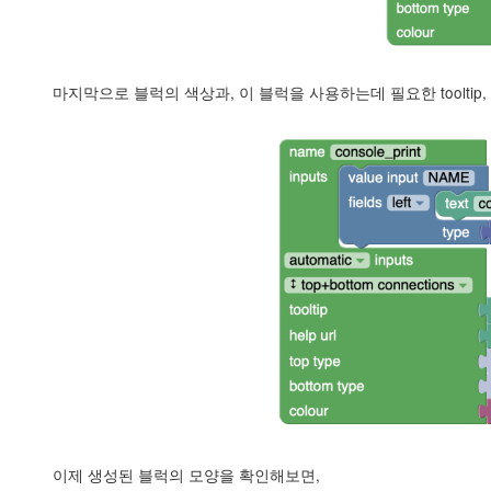
마지막으로 블럭의 색상과, 이 블럭을 사용하는데 필요한 tooltip, h
이제 생성된 블럭의 모양을 확인해보면,