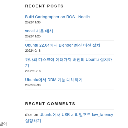
RECENT POSTS
Build Cartographer on ROS1 Noetic
2022/11/30
socat 사용 예시
2022/11/25
Ubuntu 22.04에서 Blender 최신 버전 설치
2022/10/18
하나의 디스크에 여러가지 버전의 Ubuntu 설치하
기
2022/10/18
Ubuntu에서 DDM 기능 대체하기
2022/09/30
RECENT COMMENTS
dice
on
Ubuntu에서 USB 시리얼포트 low_latency
설정하기
 받아