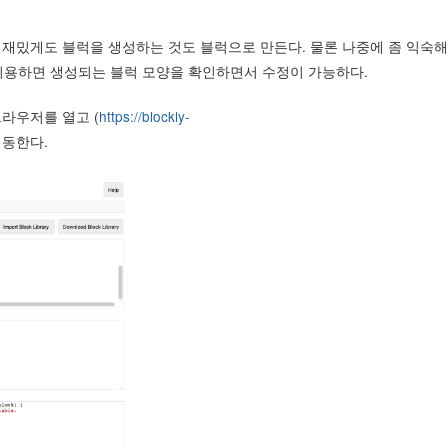
다. 재밌게도 블럭을 생성하는 것도 블럭으로 만든다. 물론 나중에 좀 익숙
 이용하면 생성되는 블럭 모양을 확인하면서 수정이 가능하다.
 브라우저를 열고 (
https://blockly-
이동한다.