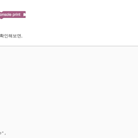
 확인해보면,