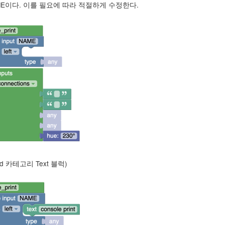
AME이다. 이를 필요에 따라 적절하게 수정한다.
 카테고리 Text 블럭)