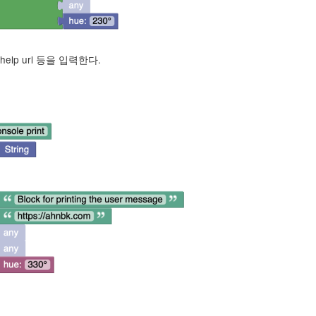
elp url 등을 입력한다.