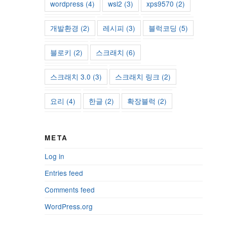
wordpress
(4)
wsl2
(3)
xps9570
(2)
개발환경
(2)
레시피
(3)
블럭코딩
(5)
블로키
(2)
스크래치
(6)
스크래치 3.0
(3)
스크래치 링크
(2)
요리
(4)
한글
(2)
확장블럭
(2)
META
Log in
Entries feed
Comments feed
WordPress.org