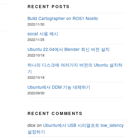
RECENT POSTS
Build Cartographer on ROS1 Noetic
2022/11/30
socat 사용 예시
2022/11/25
Ubuntu 22.04에서 Blender 최신 버전 설치
2022/10/18
하나의 디스크에 여러가지 버전의 Ubuntu 설치하
기
2022/10/18
Ubuntu에서 DDM 기능 대체하기
2022/09/30
RECENT COMMENTS
dice
on
Ubuntu에서 USB 시리얼포트 low_latency
설정하기