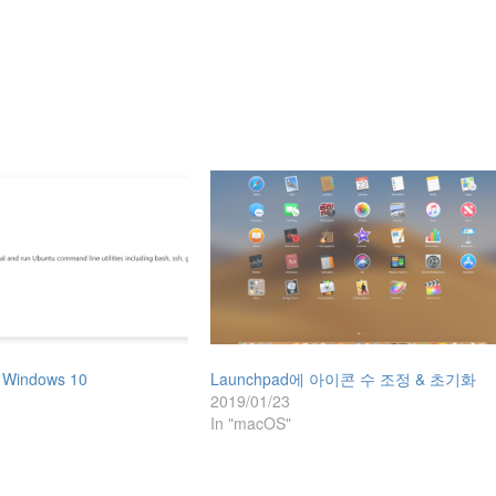
n Windows 10
Launchpad에 아이콘 수 조정 & 초기화
2019/01/23
In "macOS"