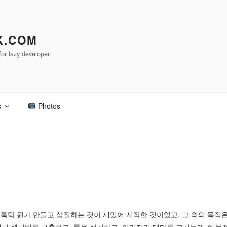
K.COM
or lazy developer.
s
Photos
툭탁 뭔가 만들고 삽질하는 것이 재밌어 시작한 것이었고, 그 외의 목적은