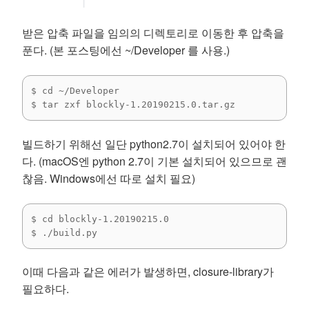
받은 압축 파일을 임의의 디렉토리로 이동한 후 압축을
푼다. (본 포스팅에선 ~/Developer 를 사용.)
$ cd ~/Developer

$ tar zxf blockly-1.20190215.0.tar.gz
빌드하기 위해선 일단 python2.7이 설치되어 있어야 한
다. (macOS엔 python 2.7이 기본 설치되어 있으므로 괜
찮음. Windows에선 따로 설치 필요)
$ cd blockly-1.20190215.0

$ ./build.py
이때 다음과 같은 에러가 발생하면, closure-library가
필요하다.