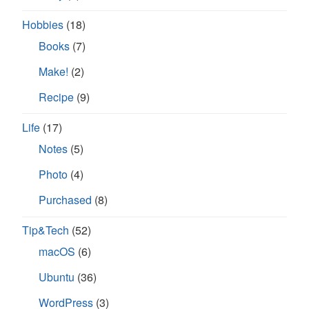
Hobbies
(18)
Books
(7)
Make!
(2)
Recipe
(9)
Life
(17)
Notes
(5)
Photo
(4)
Purchased
(8)
Tip&Tech
(52)
macOS
(6)
Ubuntu
(36)
WordPress
(3)