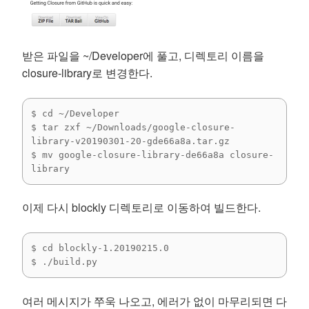
받은 파일을 ~/Developer에 풀고, 디렉토리 이름을
closure-library로 변경한다.
$ cd ~/Developer

$ tar zxf ~/Downloads/google-closure-
library-v20190301-20-gde66a8a.tar.gz 

$ mv google-closure-library-de66a8a closure-
library
이제 다시 blockly 디렉토리로 이동하여 빌드한다.
$ cd blockly-1.20190215.0

$ ./build.py
여러 메시지가 쭈욱 나오고, 에러가 없이 마무리되면 다