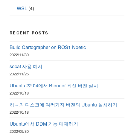
WSL
(4)
RECENT POSTS
Build Cartographer on ROS1 Noetic
2022/11/30
socat 사용 예시
2022/11/25
Ubuntu 22.04에서 Blender 최신 버전 설치
2022/10/18
하나의 디스크에 여러가지 버전의 Ubuntu 설치하기
2022/10/18
Ubuntu에서 DDM 기능 대체하기
2022/09/30