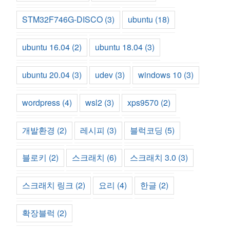
STM32F746G-DISCO
(3)
ubuntu
(18)
ubuntu 16.04
(2)
ubuntu 18.04
(3)
ubuntu 20.04
(3)
udev
(3)
windows 10
(3)
wordpress
(4)
wsl2
(3)
xps9570
(2)
개발환경
(2)
레시피
(3)
블럭코딩
(5)
블로키
(2)
스크래치
(6)
스크래치 3.0
(3)
스크래치 링크
(2)
요리
(4)
한글
(2)
확장블럭
(2)