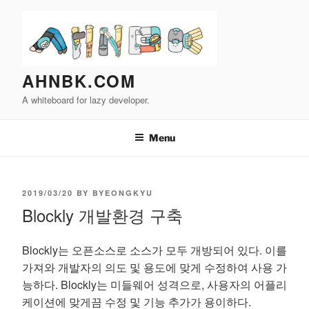
Skip
to
content
AHNBK.COM
A whiteboard for lazy developer.
Menu
POSTED
2019/03/20
BY
BYEONGKYU
Blockly 개발환경 구축
ON
Blockly는 오픈소스로 소스가 모두 개방되어 있다. 이를
가져와 개발자의 의도 및 용도에 맞게 수정하여 사용 가
능하다. Blockly는 미들웨어 성격으로, 사용자의 어플리
케이션에 맞게끔 수정 및 기능 추가가 용이하다.