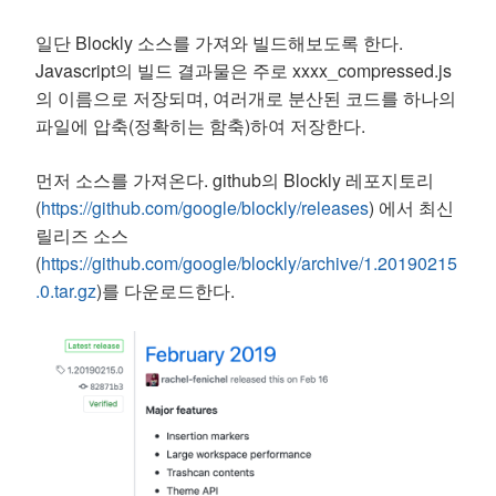
일단 Blockly 소스를 가져와 빌드해보도록 한다.
Javascript의 빌드 결과물은 주로 xxxx_compressed.js
의 이름으로 저장되며, 여러개로 분산된 코드를 하나의
파일에 압축(정확히는 함축)하여 저장한다.
먼저 소스를 가져온다. github의 Blockly 레포지토리
(
https://github.com/google/blockly/releases
) 에서 최신
릴리즈 소스
(
https://github.com/google/blockly/archive/1.20190215
.0.tar.gz
)를 다운로드한다.