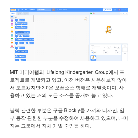
MIT 미디어랩의 Lifelong Kindergarten Group에서 프
로젝트로 개발되고 있고, 이전 버전은 사용해보지 않아
서 모르겠지만 3.0은 오픈소스 형태로 개발중이며, 사
용하고 있는 거의 모든 소스를 공개해 놓고 있다.
블럭 관련한 부분은 구글 Blockly를 가져와 디자인, 일
부 동작 관련한 부분을 수정하여 사용하고 있으며, 나머
지는 그룹에서 자체 개발 중인듯 하다.