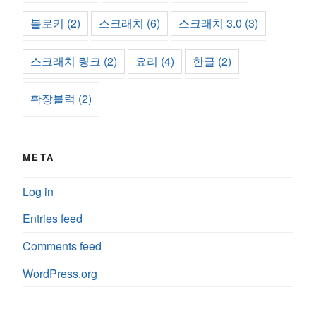
블로키
(2)
스크래치
(6)
스크래치 3.0
(3)
스크래치 링크
(2)
요리
(4)
한글
(2)
확장블럭
(2)
META
Log in
Entries feed
Comments feed
WordPress.org