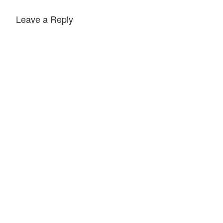
Leave a Reply