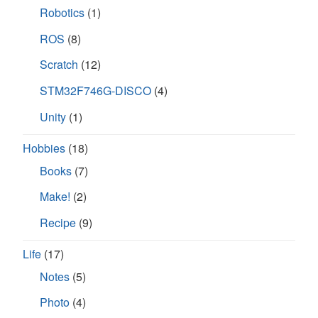
Robotics
(1)
ROS
(8)
Scratch
(12)
STM32F746G-DISCO
(4)
Unity
(1)
Hobbies
(18)
Books
(7)
Make!
(2)
Recipe
(9)
Life
(17)
Notes
(5)
Photo
(4)