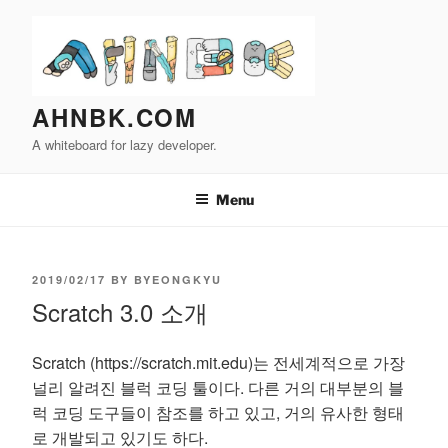
Skip
to
content
AHNBK.COM
A whiteboard for lazy developer.
Menu
POSTED
2019/02/17
BY
BYEONGKYU
Scratch 3.0 소개
ON
Scratch (https://scratch.mit.edu)는 전세계적으로 가장
널리 알려진 블럭 코딩 툴이다. 다른 거의 대부분의 블
럭 코딩 도구들이 참조를 하고 있고, 거의 유사한 형태
로 개발되고 있기도 하다.