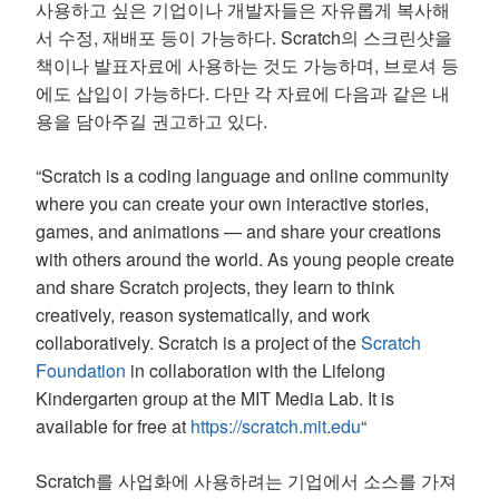
사용하고 싶은 기업이나 개발자들은 자유롭게 복사해
서 수정, 재배포 등이 가능하다. Scratch의 스크린샷을
책이나 발표자료에 사용하는 것도 가능하며, 브로셔 등
에도 삽입이 가능하다. 다만 각 자료에 다음과 같은 내
용을 담아주길 권고하고 있다.
“Scratch is a coding language and online community
where you can create your own interactive stories,
games, and animations — and share your creations
with others around the world. As young people create
and share Scratch projects, they learn to think
creatively, reason systematically, and work
collaboratively. Scratch is a project of the
Scratch
Foundation
in collaboration with the Lifelong
Kindergarten group at the MIT Media Lab. It is
available for free at
https://scratch.mit.edu
“
Scratch를 사업화에 사용하려는 기업에서 소스를 가져