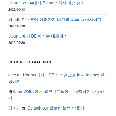
Ubuntu 22.04에서 Blender 최신 버전 설치
2022/10/18
하나의 디스크에 여러가지 버전의 Ubuntu 설치하기
2022/10/18
Ubuntu에서 DDM 기능 대체하기
2022/09/30
RECENT COMMENTS
dice
on
Ubuntu에서 USB 시리얼포트 low_latency 설
정하기
박일
on
WSL2에서 외부네트웍에 브릿지하여 사용하
기
최예진
on
Scratch 3.0 블로킹 블럭 만들기