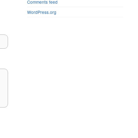
Comments feed
WordPress.org