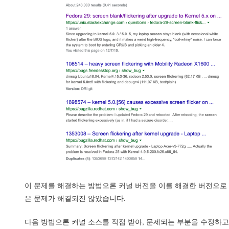
이 문제를 해결하는 방법으론 커널 버전을 이를 해결한 버전으로 
은 문제가 해결되진 않았습니다.
다음 방법으론 커널 소스를 직접 받아, 문제되는 부분을 수정하고