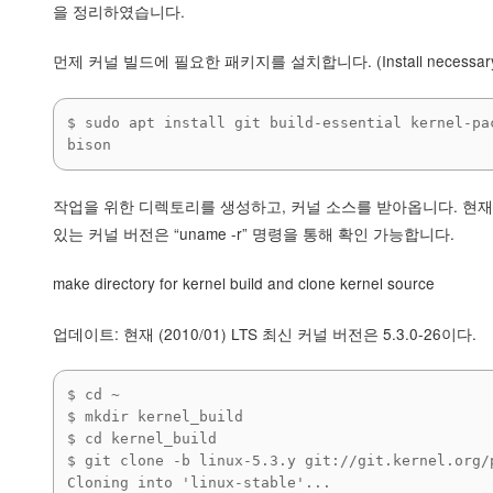
을 정리하였습니다.
먼제 커널 빌드에 필요한 패키지를 설치합니다. (Install necessary 
$ sudo apt install git build-essential kernel-pa
bison
작업을 위한 디렉토리를 생성하고, 커널 소스를 받아옵니다. 현재
있는 커널 버전은 “uname -r” 명령을 통해 확인 가능합니다.
make directory for kernel build and clone kernel source
업데이트: 현재 (2010/01) LTS 최신 커널 버전은 5.3.0-26이다.
$ cd ~

$ mkdir kernel_build 

$ cd kernel_build 

$ git clone -b linux-5.3.y git://git.kernel.org/
Cloning into 'linux-stable'...
