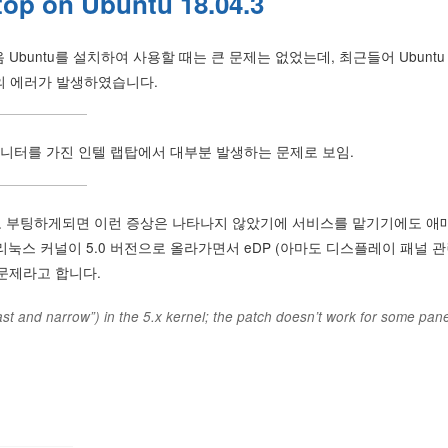
ptop on Ubuntu 18.04.3
 Ubuntu를 설치하여 사용할 때는 큰 문제는 없었는데, 최근들어 Ubuntu
의 에러가 발생하였습니다.
4K 모니터를 가진 인텔 랩탑에서 대부분 발생하는 문제로 보임.
로 부팅하게되면 이런 증상은 나타나지 않았기에 서비스를 맡기기에도 애
kering) 리눅스 커널이 5.0 버전으로 올라가면서 eDP (아마도 디스플레이 패널 관
문제라고 합니다.
fast and narrow”) in the 5.x kernel; the patch doesn’t work for some pane