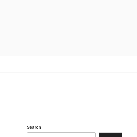
Search