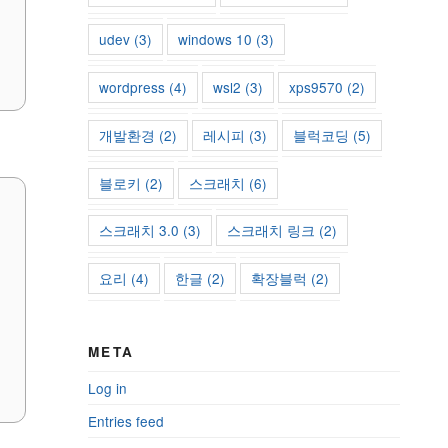
udev
(3)
windows 10
(3)
wordpress
(4)
wsl2
(3)
xps9570
(2)
개발환경
(2)
레시피
(3)
블럭코딩
(5)
블로키
(2)
스크래치
(6)
스크래치 3.0
(3)
스크래치 링크
(2)
요리
(4)
한글
(2)
확장블럭
(2)
META
Log in
Entries feed