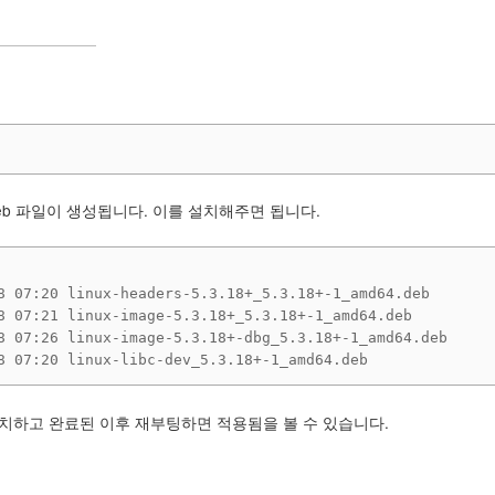
eb 파일이 생성됩니다. 이를 설치해주면 됩니다.
8 07:20 linux-headers-5.3.18+_5.3.18+-1_amd64.deb

8 07:21 linux-image-5.3.18+_5.3.18+-1_amd64.deb

8 07:26 linux-image-5.3.18+-dbg_5.3.18+-1_amd64.deb

세개의 패키지를 설치하고 완료된 이후 재부팅하면 적용됨을 볼 수 있습니다.