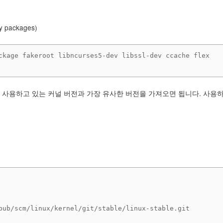
packages)
ckage fakeroot libncurses5-dev libssl-dev ccache flex 
 사용하고 있는 커널 버전과 가장 유사한 버전을 가져오면 됩니다. 사용
pub/scm/linux/kernel/git/stable/linux-stable.git
