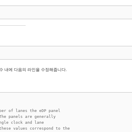
fig 함수 내에 다음의 라인을 수정해줍니다.