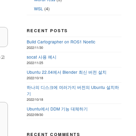
WSL
(4)
RECENT POSTS
Build Cartographer on ROS1 Noetic
2022/11/30
하고
socat 사용 예시
2022/11/25
Ubuntu 22.04에서 Blender 최신 버전 설치
2022/10/18
하나의 디스크에 여러가지 버전의 Ubuntu 설치하
기
2022/10/18
Ubuntu에서 DDM 기능 대체하기
2022/09/30
RECENT COMMENTS