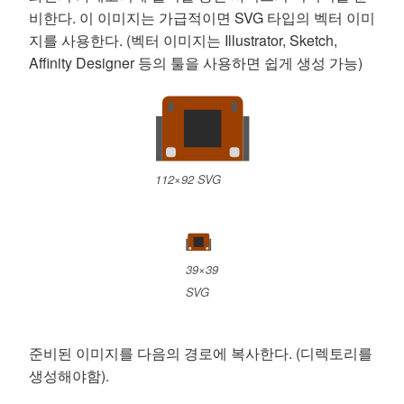
비한다. 이 이미지는 가급적이면 SVG 타입의 벡터 이미
지를 사용한다. (벡터 이미지는 Illustrator, Sketch,
Affinity Designer 등의 툴을 사용하면 쉽게 생성 가능)
112×92 SVG
39×39
SVG
준비된 이미지를 다음의 경로에 복사한다. (디렉토리를
생성해야함).