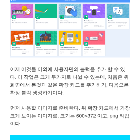
이제 이것들 이외에 사용자만의 블럭을 추가 할 수 있
다. 이 작업은 크게 두가지로 나뉠 수 있는데, 처음은 위
화면에서 본것과 같은 확장 카드를 추가하기, 다음으론
확장 블럭 생성하기이다.
먼저 사용할 이미지를 준비한다. 위 확장 카드에서 가장
크게 보이는 이미지로, 크기는 600×372 이고, png 타입
이다.