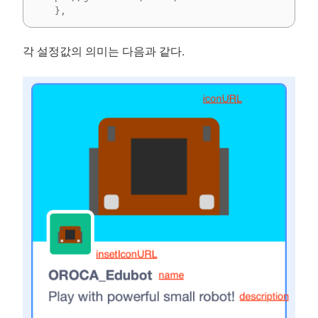
    },
각 설정값의 의미는 다음과 같다.