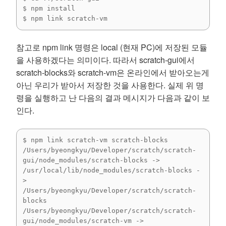
$ npm install

$ npm link scratch-vm
참고로 npm link 명령은 local (현재 PC)에 저장된 모듈
을 사용하겠다는 의미이다. 따라서 scratch-gui에서
scratch-blocks와 scratch-vm은 온라인에서 받아오는게
아닌 우리가 받아서 저장한 것을 사용한다. 실제 위 명
령을 실행하고 난 다음의 결과 메시지가 다음과 같이 보
인다.
$ npm link scratch-vm scratch-blocks

/Users/byeongkyu/Developer/scratch/scratch-
gui/node_modules/scratch-blocks -> 
/usr/local/lib/node_modules/scratch-blocks -
> 
/Users/byeongkyu/Developer/scratch/scratch-
blocks

/Users/byeongkyu/Developer/scratch/scratch-
gui/node_modules/scratch-vm -> 