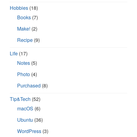
Hobbies
(18)
Books
(7)
Make!
(2)
Recipe
(9)
Life
(17)
Notes
(5)
Photo
(4)
Purchased
(8)
Tip&Tech
(52)
macOS
(6)
Ubuntu
(36)
WordPress
(3)