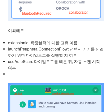
이외에도
extensionId: 확장블럭에 대한 고유 이름
launchPeripheralConnectionFlow: 선택시 기기를 연결
하기 위한 다이얼로그를 실행할 지 여부
useAutoScan: 다이얼로그를 띄운 뒤, 자동 스캔 시작
여부