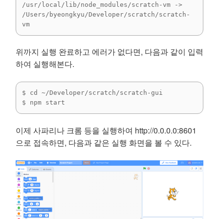
/usr/local/lib/node_modules/scratch-vm -> 
/Users/byeongkyu/Developer/scratch/scratch-
vm
위까지 실행 완료하고 에러가 없다면, 다음과 같이 입력
하여 실행해본다.
$ cd ~/Developer/scratch/scratch-gui

$ npm start
이제 사파리나 크롬 등을 실행하여 http://0.0.0.0:8601
으로 접속하면, 다음과 같은 실행 화면을 볼 수 있다.