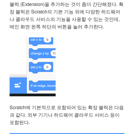
블럭 (Extension)을 추가하는 것이 좀더 간단해졌다. 확
장 블럭은 Scratch의 기본 기능 외에 다양한 하드웨어
나 클라우드 서비스의 기능을 사용할 수 있는 것인데,
메인 화면 왼쪽 하단의 버튼을 눌러 추가한다.
Scratch에 기본적으로 포함되어 있는 확장 블럭은 다음
과 같다. 외부 기기나 하드웨어 클라우드 서비스 등이
포함된다.