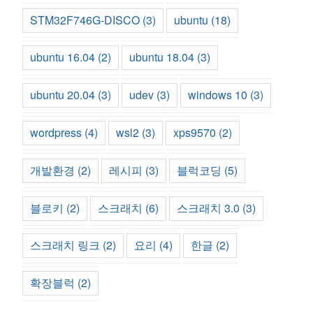
STM32F746G-DISCO
(3)
ubuntu
(18)
ubuntu 16.04
(2)
ubuntu 18.04
(3)
ubuntu 20.04
(3)
udev
(3)
windows 10
(3)
wordpress
(4)
wsl2
(3)
xps9570
(2)
개발환경
(2)
레시피
(3)
블럭코딩
(5)
블로키
(2)
스크래치
(6)
스크래치 3.0
(3)
스크래치 링크
(2)
요리
(4)
한글
(2)
확장블럭
(2)