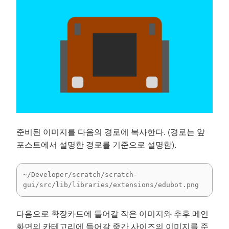
준비된 이미지를 다음의 경로에 복사한다. (경로는 앞
포스트에서 설명한 경로를 기준으로 설명함).
~/Developer/scratch/scratch-
gui/src/lib/libraries/extensions/edubot.png
다음으로 확장카드에 들어갈 작은 이미지와 추후 메인
화면의 카테고리에 들어갈 중간 사이즈의 이미지를 준