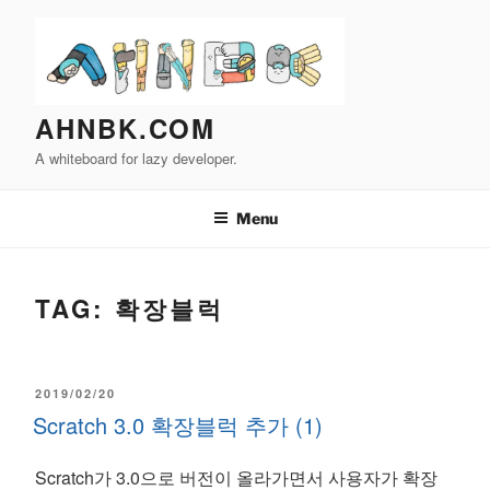
Skip
to
content
AHNBK.COM
A whiteboard for lazy developer.
Menu
TAG:
확장블럭
POSTED
2019/02/20
Scratch 3.0 확장블럭 추가 (1)
ON
Scratch가 3.0으로 버전이 올라가면서 사용자가 확장