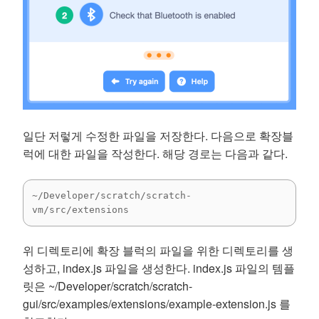
일단 저렇게 수정한 파일을 저장한다. 다음으로 확장블
럭에 대한 파일을 작성한다. 해당 경로는 다음과 같다.
~/Developer/scratch/scratch-
vm/src/extensions
위 디렉토리에 확장 블럭의 파일을 위한 디렉토리를 생
성하고, index.js 파일을 생성한다. index.js 파일의 템플
릿은 ~/Developer/scratch/scratch-
gui/src/examples/extensions/example-extension.js 를