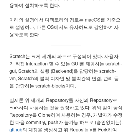
용하여 설치하도록 한다.
아래의 설명에서 디렉토리의 경로는 macOS를 기준으
로 설명하나, 다른 OS에서도 유사하므로 감안하여 사
용하도록 한다.
Scratch는 크게 세개의 파트로 구성되어 있다. 사용자
가 직접 Interaction 할 수 있는 GUI를 제공하는 scratch-
gui, Scratch의 실행 (Back-end)을 담당하는 scratch-
vm, Scratch의 블럭 디자인 및 블럭간의 연결, 관리 등
을 담당하는 scratch-blocks이다.
실제론 위 세개의 Repository를 자신의 Repository로
Fork하여 사용하는 것을 권장하고 있다. 위와 같이 공식
Repository를 Clone하여 사용하는 경우, 개발자가 수정
한 다음 commit 및 push가 불가능 하므로 (승인없이는),
github
의 계정을 생성하고 위 Repository를 Fork하여