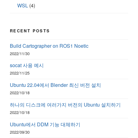
WSL
(4)
RECENT POSTS
Build Cartographer on ROS1 Noetic
2022/11/30
socat 사용 예시
2022/11/25
Ubuntu 22.04에서 Blender 최신 버전 설치
2022/10/18
하나의 디스크에 여러가지 버전의 Ubuntu 설치하기
2022/10/18
Ubuntu에서 DDM 기능 대체하기
2022/09/30