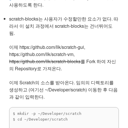
사용하도록 한다.
scratch-blocks는 사용자가 수정할만한 요소가 없다. 따
라서 이 설치 과정에서 scratch-blocks는 건너뛰어도
됨.
이제 https://github.com/llk/scratch-gui,
https://github.com/llk/scratch-vm,
https://github.com/llk/scratch-blocks
를 Fork 하여 자신
의 Repository로 가져온다.
이제 Scratch의 소스를 받아온다. 임의의 디렉토리를
생성하고 (여기선 ~/Developer/scratch) 이동한 후 다음
과 같이 입력한다.
$ mkdir -p ~/Developer/scratch

$ cd ~/Developer/scratch
