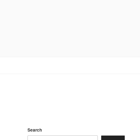
Search