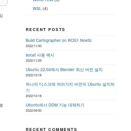
WSL
(4)
있
RECENT POSTS
Build Cartographer on ROS1 Noetic
2022/11/30
socat 사용 예시
2022/11/25
Ubuntu 22.04에서 Blender 최신 버전 설치
2022/10/18
하나의 디스크에 여러가지 버전의 Ubuntu 설치하
기
2022/10/18
Ubuntu에서 DDM 기능 대체하기
t로
2022/09/30
RECENT COMMENTS