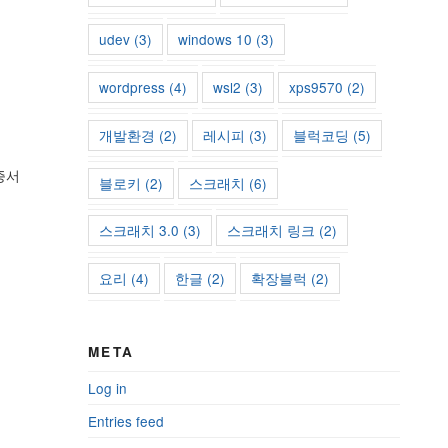
udev
(3)
windows 10
(3)
wordpress
(4)
wsl2
(3)
xps9570
(2)
개발환경
(2)
레시피
(3)
블럭코딩
(5)
인증서
블로키
(2)
스크래치
(6)
스크래치 3.0
(3)
스크래치 링크
(2)
요리
(4)
한글
(2)
확장블럭
(2)
META
Log in
Entries feed