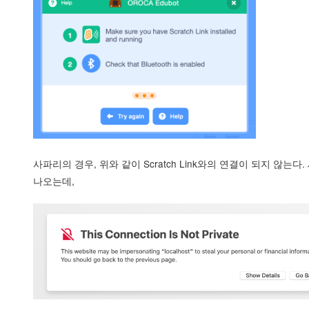
사파리의 경우, 위와 같이 Scratch Link와의 연결이 되지 않는
나오는데,