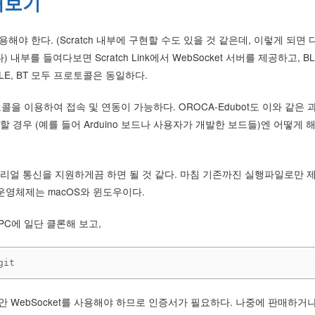
정해보기
을 이용해야 한다. (Scratch 내부에 구현할 수도 있을 것 같은데, 이렇게 되면
 들여다보면 Scratch Link에서 WebSocket 서버를 제공하고, BL
LE, BT 모두 프로토콜은 동일하다.
로토콜을 이용하여 접속 및 연동이 가능하다. OROCA-Edubot도 이와 같은 
경우 (예를 들어 Arduino 보드나 사용자가 개발한 보드들)엔 어떻게 
여 시리얼 통신을 지원하게끔 하면 될 것 같다. 마침 기존까진 실행파일로만 
원 운영체제는 macOS와 윈도우이다.
PC에 일단 클론해 보고,
git
보안 WebSocket를 사용해야 하므로 인증서가 필요하다. 나중에 판매하거나