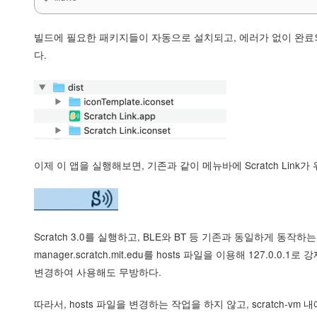
빌드에 필요한 패키지들이 자동으로 설치되고, 에러가 없이 완료되면 d
다.
이제 이 앱을 실행해보면, 기존과 같이 메뉴바에 Scratch Link가
Scratch 3.0를 실행하고, BLE와 BT 등 기존과 동일하게 동작
manager.scratch.mit.edu를 hosts 파일을 이용해 127.0.0.
변경하여 사용해도 무방하다.
따라서, hosts 파일을 변경하는 작업을 하지 않고, scratch-vm