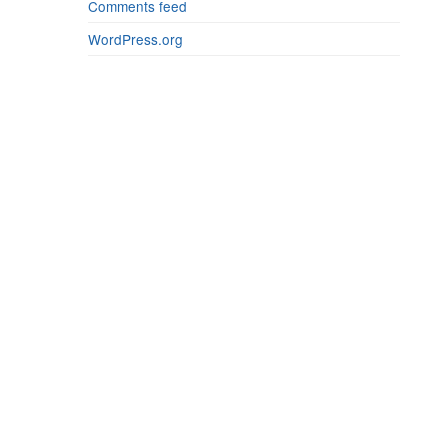
Comments feed
WordPress.org