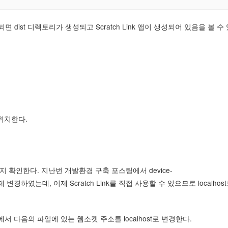
ist 디렉토리가 생성되고 Scratch Link 앱이 생성되어 있음을 볼 수 
 위치한다.
하는지 확인한다. 지난번 개발환경 구축 포스팅에서 device-
1로 강제 변경하였는데, 이제 Scratch Link를 직접 사용할 수 있으므로 localhos
 내에서 다음의 파일에 있는 웹소켓 주소를 localhost로 변경한다.