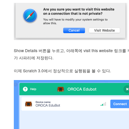
Show Details 버튼을 누르고, 아래쪽에 visit this web
가 사파리에 저장된다.
이제 Scratch 3.0에서 정상적으로 실행됨을 볼 수 있다.