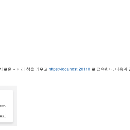
다. 새로운 사파리 창을 띄우고
https://localhost:20110
로 접속한다. 다음과