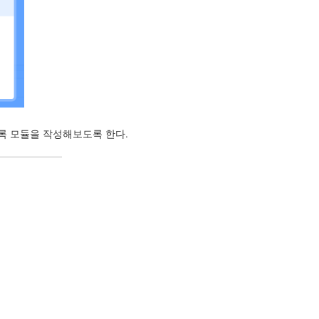
하도록 모듈을 작성해보도록 한다.