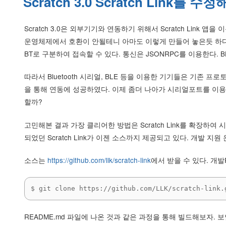
Scratch 3.0 Scratch Link를 수
Scratch 3.0은 외부기기와 연동하기 위해서 Scratch Link 앱
운영체제에서 호환이 안될테니 아마도 이렇게 만들어 놓은듯 하다) 내부를
BT로 구분하여 접속할 수 있다. 통신은 JSONRPC를 이용한다. B
따라서 Bluetooth 시리얼, BLE 등을 이용한 기기들은 기존 프
을 통해 연동에 성공하였다. 이제 좀더 나아가 시리얼포트를 이용할 
할까?
고민해본 결과 가장 클리어한 방법은 Scratch Link를 확장하
되었던 Scratch Link가 이젠 소스까지 제공되고 있다. 개발 지
소스는
https://github.com/llk/scratch-link
에서 받을 수 있다. 개발
$ git clone https://github.com/LLK/scratch-link.
README.md 파일에 나온 것과 같은 과정을 통해 빌드해보자. 