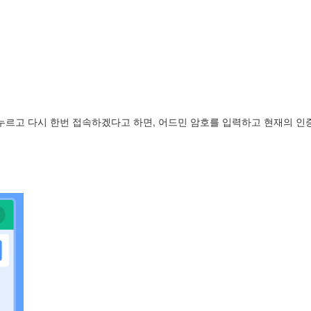
site 링크를 누르고 다시 한번 접속하겠다고 하면, 어드민 암호를 입력하고 현재의 